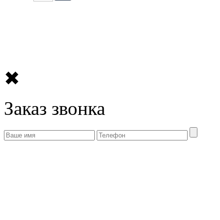
✖
Заказ звонка