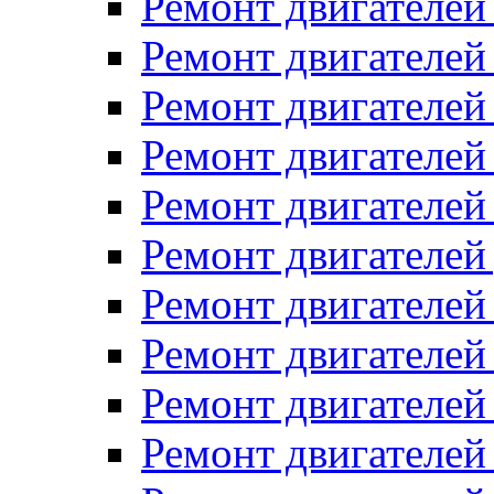
Ремонт двигателей
Ремонт двигателей 
Ремонт двигателей
Ремонт двигателей 
Ремонт двигателей
Ремонт двигателей
Ремонт двигателе
Ремонт двигателе
Ремонт двигателей 
Ремонт двигателе