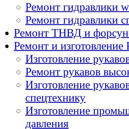
Ремонт гидравлики wi
Ремонт гидравлики с
Ремонт ТНВД и форсун
Ремонт и изготовление
Изготовление рукаво
Ремонт рукавов высо
Изготовление рукавов
спецтехнику
Изготовление промы
давления