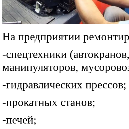
На предприятии ремонтир
-спецтехники (автокранов,
манипуляторов, мусоровоз
-гидравлических прессов;
-прокатных станов;
-печей;