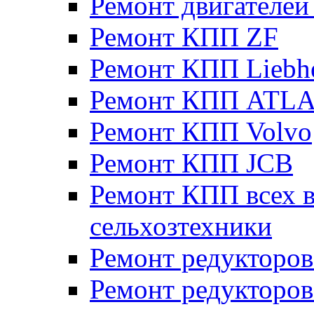
Ремонт двигателе
Ремонт КПП ZF
Ремонт КПП Liebh
Ремонт КПП ATL
Ремонт КПП Volvo
Ремонт КПП JСB
Ремонт КПП всех в
сельхозтехники
Ремонт редукторов
Ремонт редукторов