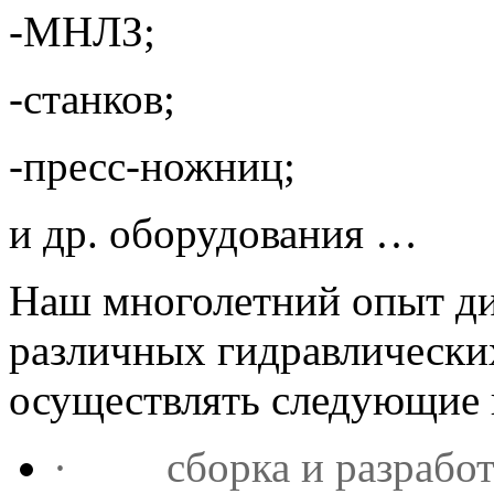
-МНЛЗ;
-станков;
-пресс-ножниц;
и др. оборудования …
Наш многолетний опыт ди
различных гидравлических
осуществлять следующие 
· сборка и разработк