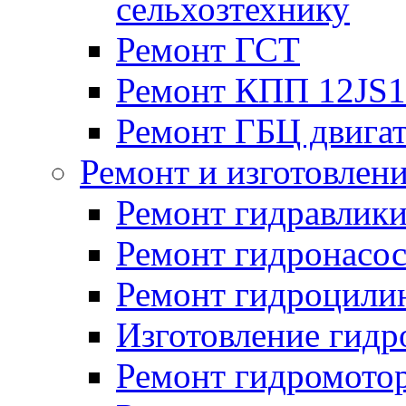
сельхозтехнику
Ремонт ГСТ
Ремонт КПП 12JS
Ремонт ГБЦ двига
Ремонт и изготовлен
Ремонт гидравлик
Ремонт гидронасо
Ремонт гидроцили
Изготовление гид
Ремонт гидромото