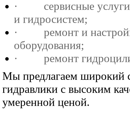
· сервисные услуги п
и гидросистем;
· ремонт и настройка
оборудования;
· ремонт гидроцили
Мы предлагаем широкий с
гидравлики с высоким ка
умеренной ценой.