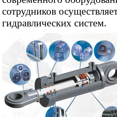
сотрудников осуществляет
гидравлических систем.