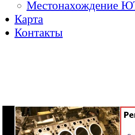
Местонахождение 
Карта
Контакты