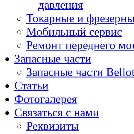
давления
Токарные и фрезерны
Мобильный сервис
Ремонт переднего мост
Запасные части
Запасные части Bello
Статьи
Фотогалерея
Связаться с нами
Реквизиты