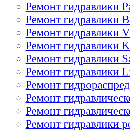
Ремонт гидравлики P
Ремонт гидравлики Bo
Ремонт гидравлики V
Ремонт гидравлики K
Ремонт гидравлики S
Ремонт гидравлики L
Ремонт гидрораспред
Ремонт гидравлическ
Ремонт гидравлическ
Ремонт гидравлики p