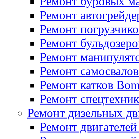
Ремонт буровых м
Ремонт автогрейде
Ремонт погрузчико
Ремонт бульдозеро
Ремонт манипулят
Ремонт самосвало
Ремонт катков Bo
Ремонт спецтехни
Ремонт дизельных дв
Ремонт двигателей