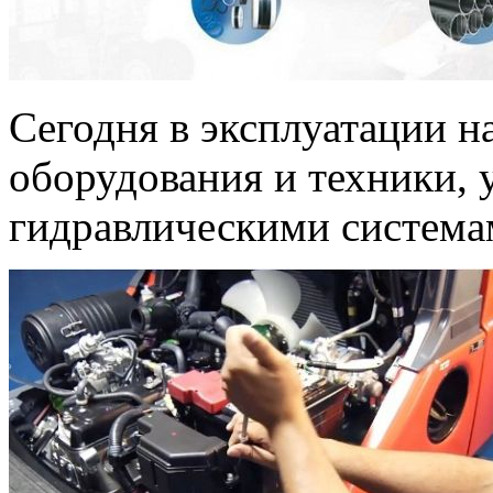
Сегодня в эксплуатации н
оборудования и техники,
гидравлическими система