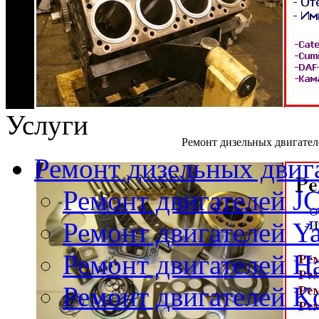
Услуги
Ремонт дизельных двигател
Ремонт дизельных двиг
Ремонт двигателей J
Ремонт двигателей Y
Ремонт двигателей Ha
Ремонт двигателей K