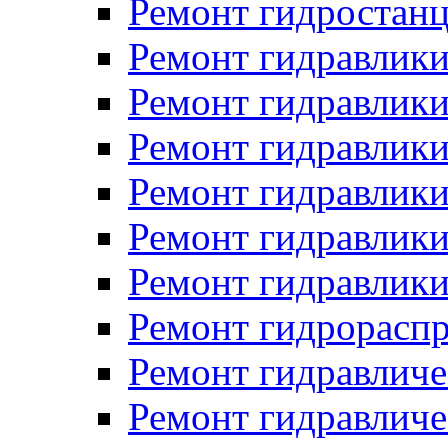
Ремонт гидростан
Ремонт гидравлики
Ремонт гидравлики
Ремонт гидравлики
Ремонт гидравлики
Ремонт гидравлики
Ремонт гидравлики
Ремонт гидрораспр
Ремонт гидравличе
Ремонт гидравличе