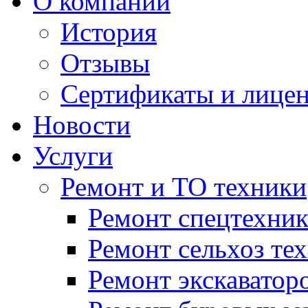
О компании
История
Отзывы
Сертификаты и лице
Новости
Услуги
Ремонт и ТО техники
Ремонт спецтехни
Ремонт сельхоз те
Ремонт экскаватор