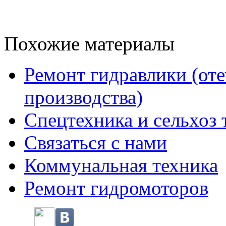
Похожие материалы
Ремонт гидравлики (от
производства)
Спецтехника и сельхоз 
Связаться с нами
Коммунальная техника
Ремонт гидромоторов