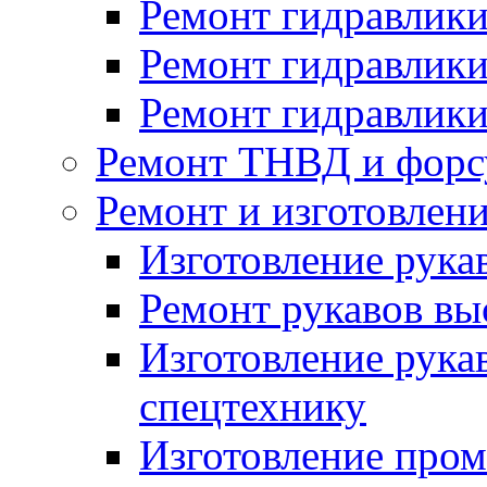
Ремонт гидравлики
Ремонт гидравлики
Ремонт гидравлики
Ремонт ТНВД и форс
Ремонт и изготовлен
Изготовление рука
Ремонт рукавов вы
Изготовление рука
спецтехнику
Изготовление про