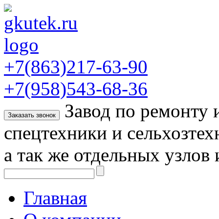
+7(863)217-63-90
+7(958)543-68-36
Завод по ремонту
Заказать звонок
спецтехники и сельхозтех
а так же отдельных узлов 
Главная