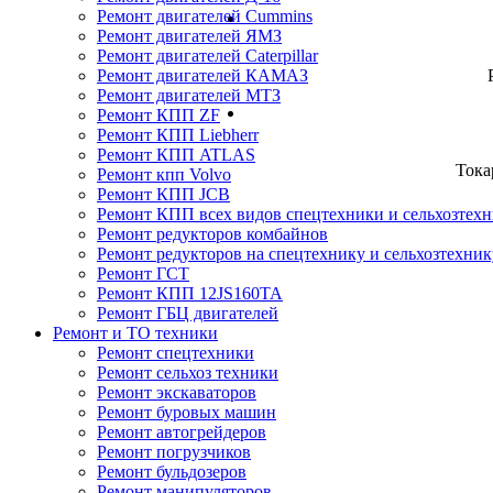
Ремонт двигателей Cummins
Ремонт двигателей ЯМЗ
Ремонт двигателей Caterpillar
Ремонт двигателей КАМАЗ
Ремонт двигателей МТЗ
Ремонт КПП ZF
Ремонт КПП Liebherr
Ремонт КПП ATLAS
Тока
Ремонт кпп Volvo
Ремонт КПП JСB
Ремонт КПП всех видов спецтехники и сельхозтех
Ремонт редукторов комбайнов
Ремонт редукторов на спецтехнику и сельхозтехник
Ремонт ГСТ
Ремонт КПП 12JS160TA
Ремонт ГБЦ двигателей
Ремонт и ТО техники
Ремонт спецтехники
Ремонт сельхоз техники
Ремонт экскаваторов
Ремонт буровых машин
Ремонт автогрейдеров
Ремонт погрузчиков
Ремонт бульдозеров
Ремонт манипуляторов