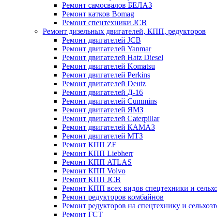
Ремонт самосвалов БЕЛАЗ
Ремонт катков Bomag
Ремонт спецтехники JCB
Ремонт дизельных двигателей, КПП, редукторов
Ремонт двигателей JCB
Ремонт двигателей Yanmar
Ремонт двигателей Hatz Diesel
Ремонт двигателей Komatsu
Ремонт двигателей Perkins
Ремонт двигателей Deutz
Ремонт двигателей Д-16
Ремонт двигателей Cummins
Ремонт двигателей ЯМЗ
Ремонт двигателей Caterpillar
Ремонт двигателей КАМАЗ
Ремонт двигателей МТЗ
Ремонт КПП ZF
Ремонт КПП Liebherr
Ремонт КПП ATLAS
Ремонт КПП Volvo
Ремонт КПП JСB
Ремонт КПП всех видов спецтехники и сельх
Ремонт редукторов комбайнов
Ремонт редукторов на спецтехнику и сельхоз
Ремонт ГСТ