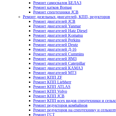
Ремонт самосвалов БЕЛАЗ
Ремонт катков Bomag
Ремонт спецтехники JCB
Ремонт дизельных двигателей, КПП, редукторов
Ремонт двигателей JCB
Ремонт двигателей Yanmar
Ремонт двигателей Hatz Diesel
Ремонт двигателей Komatsu
Ремонт двигателей Perkins
Ремонт двигателей Deutz
Ремонт двигателей Д-16
Ремонт двигателей Cummins
Ремонт двигателей ЯМЗ
Ремонт двигателей Caterpillar
Ремонт двигателей КАМАЗ
Ремонт двигателей МТЗ
Ремонт КПП ZF
Ремонт КПП Liebherr
Ремонт КПП ATLAS
Ремонт КПП Volvo
Ремонт КПП JСB
Ремонт КПП всех видов спецтехники и сельх
Ремонт редукторов комбайнов
Ремонт редукторов на спецтехнику и сельхоз
Ремонт ГСТ