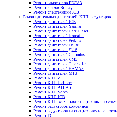
Ремонт самосвалов БЕЛАЗ
Ремонт катков Bomag
Ремонт спецтехники JCB
Ремонт дизельных двигателей, КПП, редукторов
Ремонт двигателей JCB
Ремонт двигателей Yanmar
Ремонт двигателей Hatz Diesel
Ремонт двигателей Komatsu
Ремонт двигателей Perkins
Ремонт двигателей Deutz
Ремонт двигателей Д-16
Ремонт двигателей Cummins
Ремонт двигателей ЯМЗ
Ремонт двигателей Caterpillar
Ремонт двигателей КАМАЗ
Ремонт двигателей МТЗ
Ремонт КПП ZF
Ремонт КПП Liebherr
Ремонт КПП ATLAS
Ремонт КПП Volvo
Ремонт КПП JСB
Ремонт КПП всех видов спецтехники и сельх
Ремонт редукторов комбайнов
Ремонт редукторов на спецтехнику и сельхоз
Ремонт ГСТ