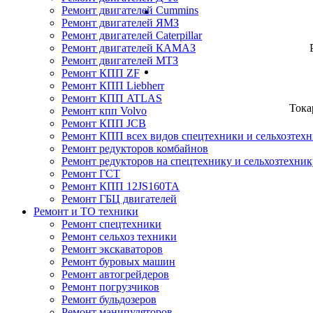
Ремонт двигателей Cummins
Ремонт двигателей ЯМЗ
Ремонт двигателей Caterpillar
Ремонт двигателей КАМАЗ
Ремонт двигателей МТЗ
Ремонт КПП ZF
Ремонт КПП Liebherr
Ремонт КПП ATLAS
Тока
Ремонт кпп Volvo
Ремонт КПП JСB
Ремонт КПП всех видов спецтехники и сельхозтех
Ремонт редукторов комбайнов
Ремонт редукторов на спецтехнику и сельхозтехник
Ремонт ГСТ
Ремонт КПП 12JS160TA
Ремонт ГБЦ двигателей
Ремонт и ТО техники
Ремонт спецтехники
Ремонт сельхоз техники
Ремонт экскаваторов
Ремонт буровых машин
Ремонт автогрейдеров
Ремонт погрузчиков
Ремонт бульдозеров
Ремонт манипуляторов