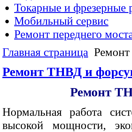
Токарные и фрезерные 
Мобильный сервис
Ремонт переднего моста,
Главная страница
Ремонт
Ремонт ТНВД и форсу
Ремонт ТН
Нормальная работа сис
высокой мощности, эк