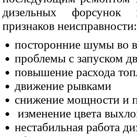
дизельных форсунок 
признаков неисправности:
посторонние шумы во в
проблемы с запуском дв
повышение расхода топ
движение рывками
снижение мощности и п
изменение цвета выхло
нестабильная работа ди