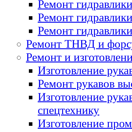
Ремонт гидравлики
Ремонт гидравлики
Ремонт гидравлики
Ремонт ТНВД и форс
Ремонт и изготовлен
Изготовление рука
Ремонт рукавов вы
Изготовление рука
спецтехнику
Изготовление про