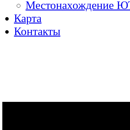
Местонахождение 
Карта
Контакты
Ремонт дизельных двигател