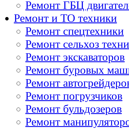
Ремонт ГБЦ двигател
Ремонт и ТО техники
Ремонт спецтехники
Ремонт сельхоз техн
Ремонт экскаваторов
Ремонт буровых маш
Ремонт автогрейдеро
Ремонт погрузчиков
Ремонт бульдозеров
Ремонт манипулятор