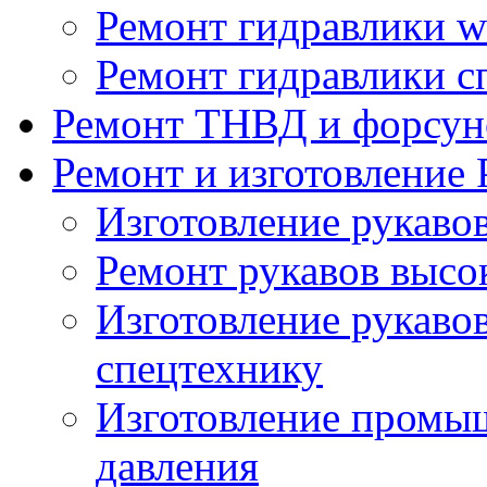
Ремонт гидравлики wi
Ремонт гидравлики с
Ремонт ТНВД и форсун
Ремонт и изготовление
Изготовление рукаво
Ремонт рукавов высо
Изготовление рукавов
спецтехнику
Изготовление промы
давления