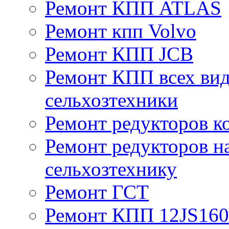
Ремонт КПП ATLAS
Ремонт кпп Volvo
Ремонт КПП JСB
Ремонт КПП всех вид
сельхозтехники
Ремонт редукторов к
Ремонт редукторов н
сельхозтехнику
Ремонт ГСТ
Ремонт КПП 12JS16