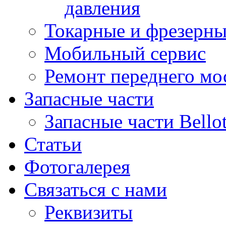
давления
Токарные и фрезерны
Мобильный сервис
Ремонт переднего мост
Запасные части
Запасные части Bello
Статьи
Фотогалерея
Связаться с нами
Реквизиты