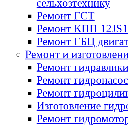
сельхозтехнику
Ремонт ГСТ
Ремонт КПП 12JS
Ремонт ГБЦ двига
Ремонт и изготовлен
Ремонт гидравлик
Ремонт гидронасо
Ремонт гидроцили
Изготовление гид
Ремонт гидромото