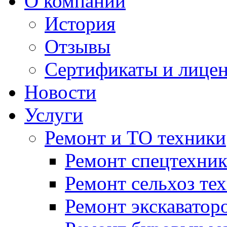
О компании
История
Отзывы
Сертификаты и лице
Новости
Услуги
Ремонт и ТО техники
Ремонт спецтехни
Ремонт сельхоз те
Ремонт экскаватор