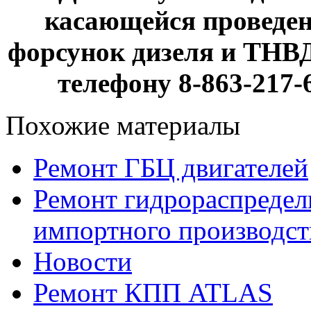
касающейся проведен
форсунок дизеля и ТНВД
телефону 8-863-217-6
Похожие материалы
Ремонт ГБЦ двигателей
Ремонт гидрораспредели
импортного производст
Новости
Ремонт КПП ATLAS