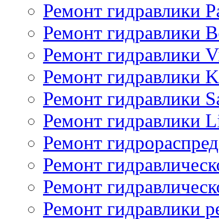
Ремонт гидравлики P
Ремонт гидравлики Bo
Ремонт гидравлики V
Ремонт гидравлики K
Ремонт гидравлики S
Ремонт гидравлики L
Ремонт гидрораспред
Ремонт гидравлическ
Ремонт гидравлическ
Ремонт гидравлики p