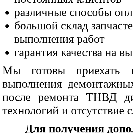
различные способы опл
большой склад запчаст
выполнения работ
гарантия качества на в
Мы готовы приехать 
выполнения демонтажных
после ремонта ТНВД ди
технологий и отсутствие
Для получения доп