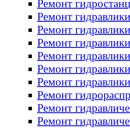
Ремонт гидростан
Ремонт гидравлики
Ремонт гидравлики
Ремонт гидравлики
Ремонт гидравлики
Ремонт гидравлики
Ремонт гидравлики
Ремонт гидрораспр
Ремонт гидравличе
Ремонт гидравличе