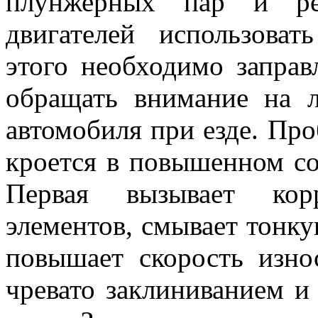
плунжерных пар и ре
двигателей использоват
этого необходимо запра
обращать внимание на 
автомобиля при езде. Про
кроется в повышенном со
Первая вызывает кор
элементов, смывает тонк
повышает скорость изно
чревато заклиниванием и