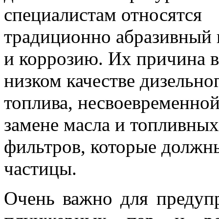
специалистам относятся
традиционно абразивный 
и коррозию. Их причина в
низком качестве дизельно
топлива, несвоевременно
замене масла и топливных
фильтров, которые должн
частицы.
Очень важно для предуп