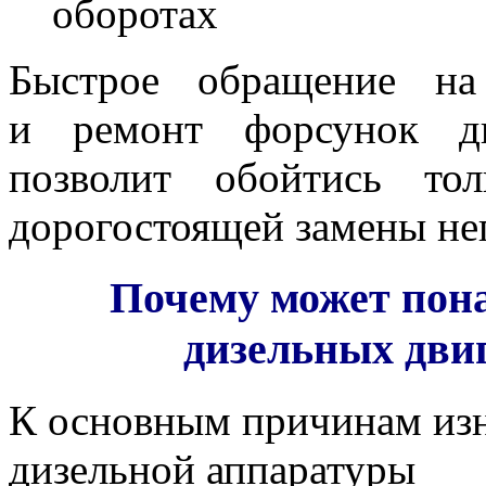
оборотах
Быстрое обращение на
и ремонт форсунок ди
позволит обойтись то
дорогостоящей замены неп
Почему может пон
дизельных дви
К основным причинам из
дизельной аппаратуры