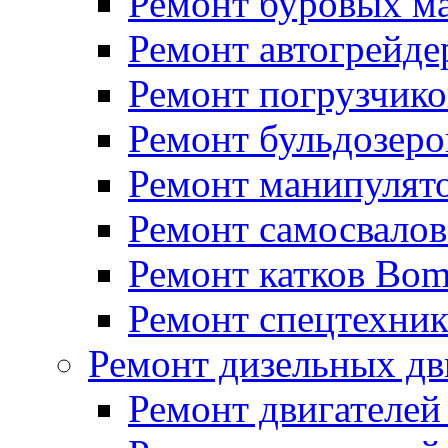
Ремонт буровых м
Ремонт автогрейде
Ремонт погрузчико
Ремонт бульдозеро
Ремонт манипулят
Ремонт самосвало
Ремонт катков Bo
Ремонт спецтехни
Ремонт дизельных дв
Ремонт двигателей