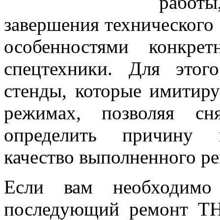
работы
завершения технического 
особенностями конкре
спецтехники. Для этог
стенды, которые имитир
режимах, позволяя сн
определить причину п
качество выполненного ре
Если вам необходимо 
последующий ремонт ТН