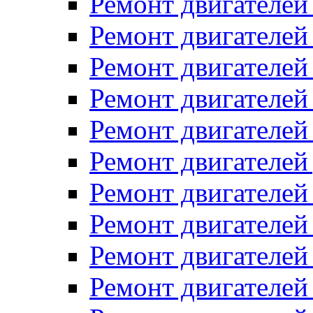
Ремонт двигателей
Ремонт двигателей 
Ремонт двигателей
Ремонт двигателей 
Ремонт двигателей
Ремонт двигателей
Ремонт двигателе
Ремонт двигателе
Ремонт двигателей 
Ремонт двигателе