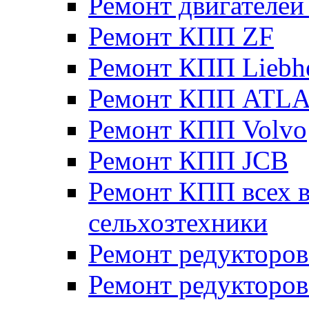
Ремонт двигателе
Ремонт КПП ZF
Ремонт КПП Liebh
Ремонт КПП ATL
Ремонт КПП Volvo
Ремонт КПП JСB
Ремонт КПП всех в
сельхозтехники
Ремонт редукторов
Ремонт редукторов