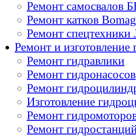
Ремонт самосвалов 
Ремонт катков Bomag
Ремонт спецтехники
Ремонт и изготовление 
Ремонт гидравлики
Ремонт гидронасосов
Ремонт гидроцилинд
Изготовление гидро
Ремонт гидромоторо
Ремонт гидростанци