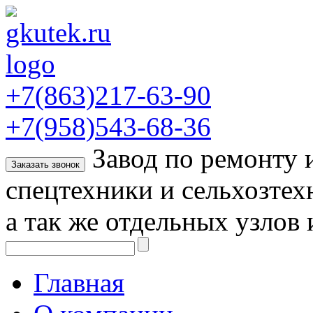
+7(863)217-63-90
+7(958)543-68-36
Завод по ремонту
Заказать звонок
спецтехники и сельхозтех
а так же отдельных узлов 
Главная