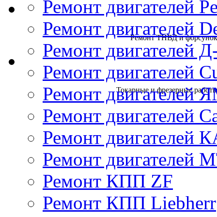
Ремонт двигателей Pe
Ремонт двигателей D
Ремонт ТНВД и форсунок 
Ремонт двигателей Д
Ремонт двигателей 
Ремонт двигателей 
Токарные и фрезерные работы 
Ремонт двигателей Cat
Ремонт двигателей 
Ремонт двигателей 
Ремонт КПП ZF
Ремонт КПП Liebherr