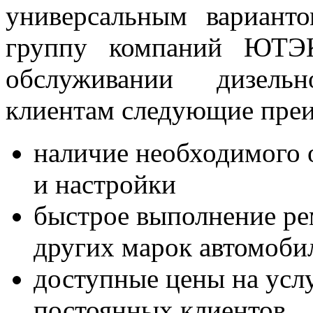
универсальным вариант
группу компаний ЮТЭК
обслуживании дизельн
клиентам следующие пре
наличие необходимого 
и настройки
быстрое выполнение 
других марок автомоби
доступные цены на усл
постоянных клиентов