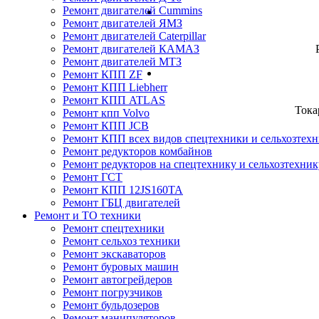
Ремонт двигателей Cummins
Ремонт двигателей ЯМЗ
Ремонт двигателей Caterpillar
Ремонт двигателей КАМАЗ
Ремонт двигателей МТЗ
Ремонт КПП ZF
Ремонт КПП Liebherr
Ремонт КПП ATLAS
Тока
Ремонт кпп Volvo
Ремонт КПП JСB
Ремонт КПП всех видов спецтехники и сельхозтех
Ремонт редукторов комбайнов
Ремонт редукторов на спецтехнику и сельхозтехник
Ремонт ГСТ
Ремонт КПП 12JS160TA
Ремонт ГБЦ двигателей
Ремонт и ТО техники
Ремонт спецтехники
Ремонт сельхоз техники
Ремонт экскаваторов
Ремонт буровых машин
Ремонт автогрейдеров
Ремонт погрузчиков
Ремонт бульдозеров
Ремонт манипуляторов