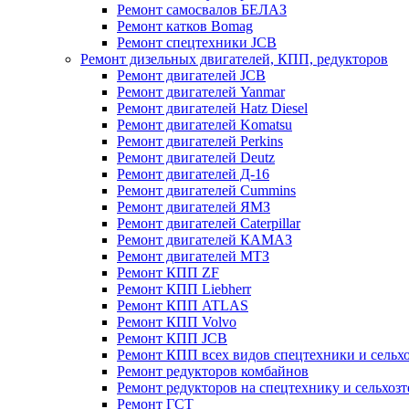
Ремонт самосвалов БЕЛАЗ
Ремонт катков Bomag
Ремонт спецтехники JCB
Ремонт дизельных двигателей, КПП, редукторов
Ремонт двигателей JCB
Ремонт двигателей Yanmar
Ремонт двигателей Hatz Diesel
Ремонт двигателей Komatsu
Ремонт двигателей Perkins
Ремонт двигателей Deutz
Ремонт двигателей Д-16
Ремонт двигателей Cummins
Ремонт двигателей ЯМЗ
Ремонт двигателей Caterpillar
Ремонт двигателей КАМАЗ
Ремонт двигателей МТЗ
Ремонт КПП ZF
Ремонт КПП Liebherr
Ремонт КПП ATLAS
Ремонт КПП Volvo
Ремонт КПП JСB
Ремонт КПП всех видов спецтехники и сельх
Ремонт редукторов комбайнов
Ремонт редукторов на спецтехнику и сельхоз
Ремонт ГСТ