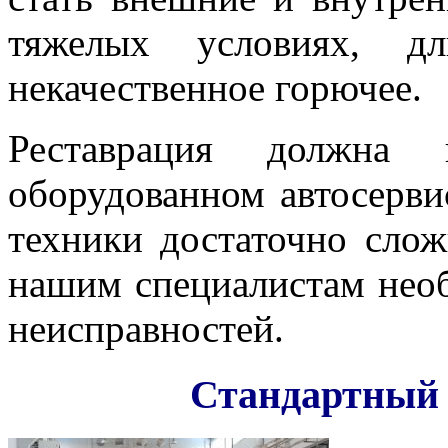
тяжелых условиях, д
некачественное горючее.
Реставрация должна 
оборудованном автосерви
техники достаточно сло
нашим специалистам нео
неисправностей.
Стандартный 