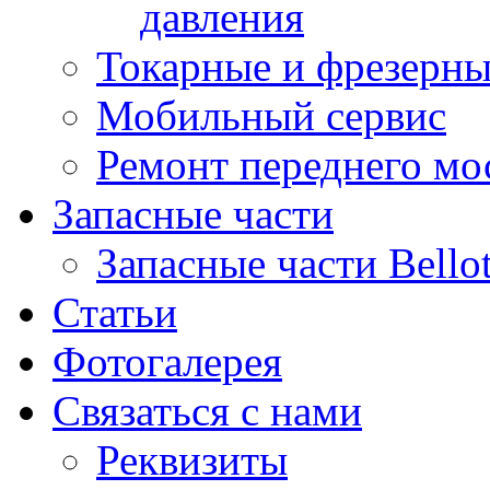
давления
Токарные и фрезерны
Мобильный сервис
Ремонт переднего мост
Запасные части
Запасные части Bello
Статьи
Фотогалерея
Связаться с нами
Реквизиты