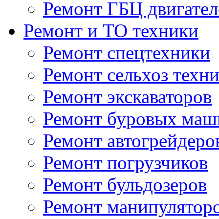
Ремонт ГБЦ двигател
Ремонт и ТО техники
Ремонт спецтехники
Ремонт сельхоз техн
Ремонт экскаваторов
Ремонт буровых маш
Ремонт автогрейдеро
Ремонт погрузчиков
Ремонт бульдозеров
Ремонт манипулятор