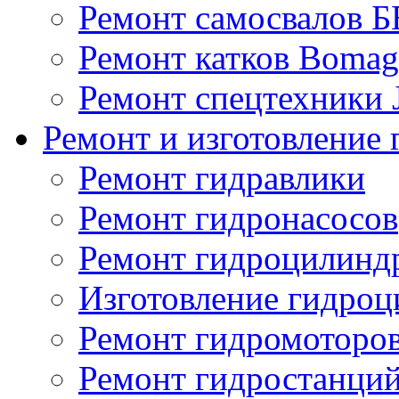
Ремонт самосвалов 
Ремонт катков Bomag
Ремонт спецтехники
Ремонт и изготовление 
Ремонт гидравлики
Ремонт гидронасосов
Ремонт гидроцилинд
Изготовление гидро
Ремонт гидромоторо
Ремонт гидростанци