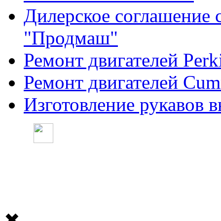
Дилерское соглашение 
"Продмаш"
Ремонт двигателей Perk
Ремонт двигателей Cum
Изготовление рукавов в
✖