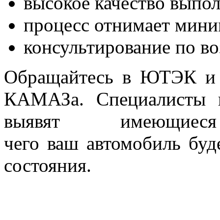
высокое качество выпо
процесс отнимает мин
консультирование по 
Обращайтесь в ЮТЭК и з
КАМАЗа. Специалисты 
выявят имеющиес
чего ваш автомобиль буд
состояния.