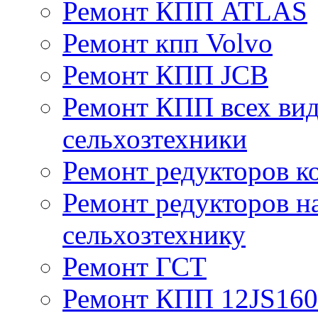
Ремонт КПП ATLAS
Ремонт кпп Volvo
Ремонт КПП JСB
Ремонт КПП всех вид
сельхозтехники
Ремонт редукторов к
Ремонт редукторов н
сельхозтехнику
Ремонт ГСТ
Ремонт КПП 12JS16