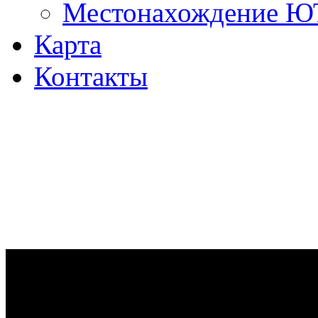
Местонахождение 
Карта
Контакты
Ремонт дизельных двигател