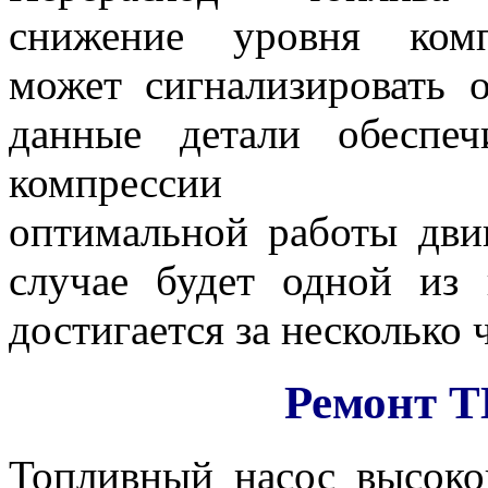
снижение уровня комп
может сигнализировать 
данные детали обеспе
компре
оптимальной работы дви
случае будет одной из 
достигается за несколько 
Ремонт 
Топливный насос высоко