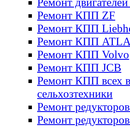
Ремонт двигателе
Ремонт КПП ZF
Ремонт КПП Liebh
Ремонт КПП ATL
Ремонт КПП Volvo
Ремонт КПП JСB
Ремонт КПП всех в
сельхозтехники
Ремонт редукторов
Ремонт редукторов