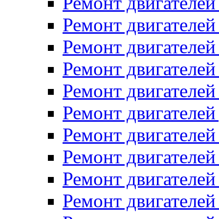
Ремонт двигателей
Ремонт двигателей 
Ремонт двигателей
Ремонт двигателей 
Ремонт двигателей
Ремонт двигателей
Ремонт двигателе
Ремонт двигателе
Ремонт двигателей 
Ремонт двигателе