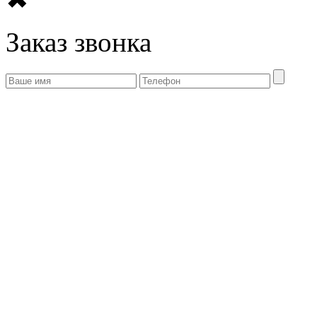
Заказ звонка