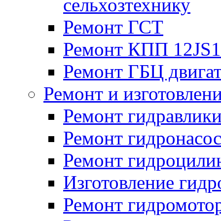
сельхозтехнику
Ремонт ГСТ
Ремонт КПП 12JS
Ремонт ГБЦ двига
Ремонт и изготовлен
Ремонт гидравлик
Ремонт гидронасо
Ремонт гидроцили
Изготовление гид
Ремонт гидромото