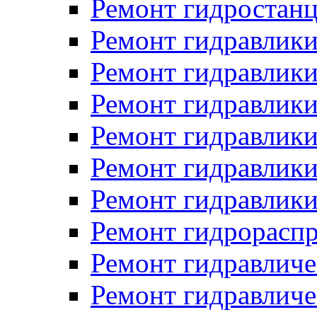
Ремонт гидростан
Ремонт гидравлики
Ремонт гидравлики
Ремонт гидравлики
Ремонт гидравлики
Ремонт гидравлики
Ремонт гидравлики
Ремонт гидрораспр
Ремонт гидравличе
Ремонт гидравличе