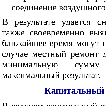
соединение воздушного 
В результате удается с
также своевременно выя
ближайшее время могут п
случае местный ремонт 
минимальную сумму
максимальный результат.
Капитальный 
В среднем капитальный р