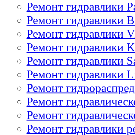
Ремонт гидравлики P
Ремонт гидравлики Bo
Ремонт гидравлики V
Ремонт гидравлики K
Ремонт гидравлики S
Ремонт гидравлики L
Ремонт гидрораспред
Ремонт гидравлическ
Ремонт гидравлическ
Ремонт гидравлики p