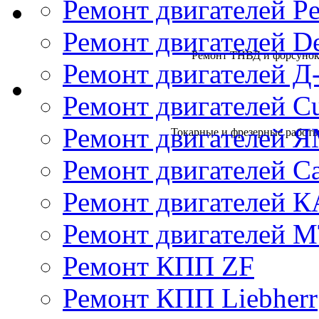
Ремонт двигателей Pe
Ремонт двигателей D
Ремонт ТНВД и форсунок 
Ремонт двигателей Д
Ремонт двигателей 
Ремонт двигателей 
Токарные и фрезерные работы 
Ремонт двигателей Cat
Ремонт двигателей 
Ремонт двигателей 
Ремонт КПП ZF
Ремонт КПП Liebherr