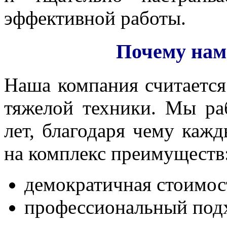
эффективной работы.
Почему нам
Наша компания считается
тяжелой техники. Мы ра
лет, благодаря чему каж
на комплекс преимуществ
демократичная стоимос
профессиональный под