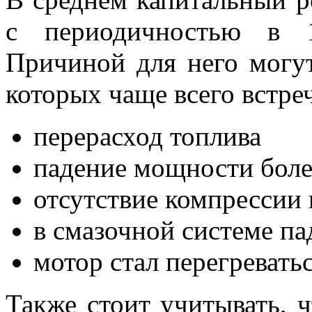
с периодичностью в 1
Причиной для него могут
которых чаще всего встре
перерасход топлива
падение мощности бол
отсутствие компрессии
в смазочной системе па
мотор стал перегревать
Также стоит учитывать, ч