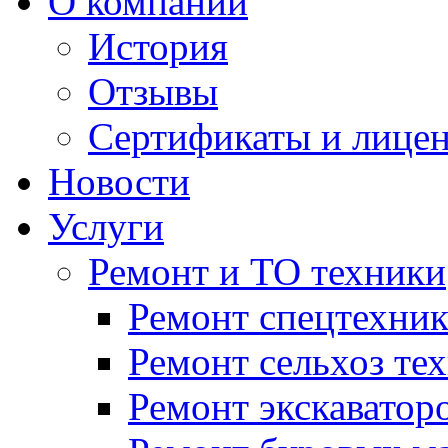
О компании
История
Отзывы
Сертификаты и лице
Новости
Услуги
Ремонт и ТО техники
Ремонт спецтехни
Ремонт сельхоз те
Ремонт экскаватор