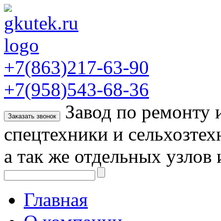
+7(863)217-63-90
+7(958)543-68-36
Завод по ремонту
Заказать звонок
спецтехники и сельхозтех
а так же отдельных узлов 
Главная