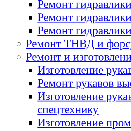
Ремонт гидравлики
Ремонт гидравлики
Ремонт гидравлики
Ремонт ТНВД и форс
Ремонт и изготовлен
Изготовление рука
Ремонт рукавов вы
Изготовление рука
спецтехнику
Изготовление про