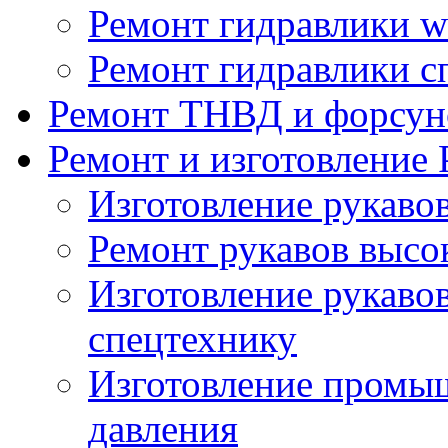
Ремонт гидравлики wi
Ремонт гидравлики с
Ремонт ТНВД и форсун
Ремонт и изготовление
Изготовление рукаво
Ремонт рукавов высо
Изготовление рукавов
спецтехнику
Изготовление промы
давления