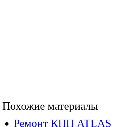
Похожие материалы
Ремонт КПП ATLAS