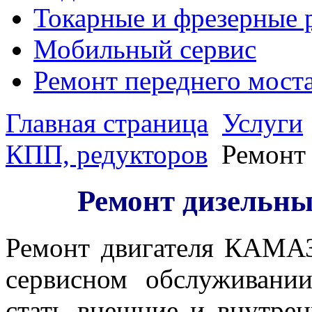
Токарные и фрезерные 
Мобильный сервис
Ремонт переднего моста,
Главная страница
Услуги
КПП, редукторов
Ремонт
Ремонт дизельн
Ремонт двигателя КАМАЗ
сервисном обслуживани
стать внешние и внутрен