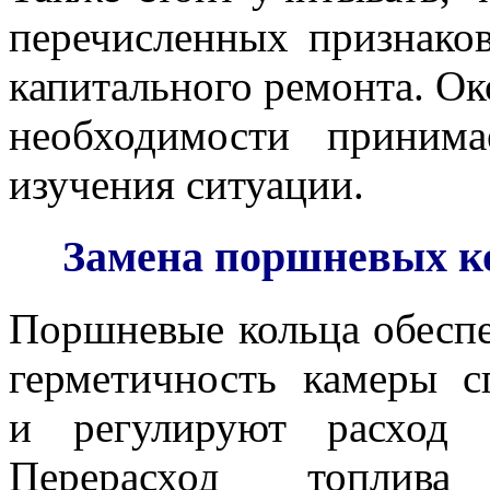
перечисленных признако
капитального ремонта. Ок
необходимости принима
изучения ситуации.
Замена поршневых к
Поршневые кольца обесп
герметичность камеры с
и регулируют расход с
Перерасход топлив