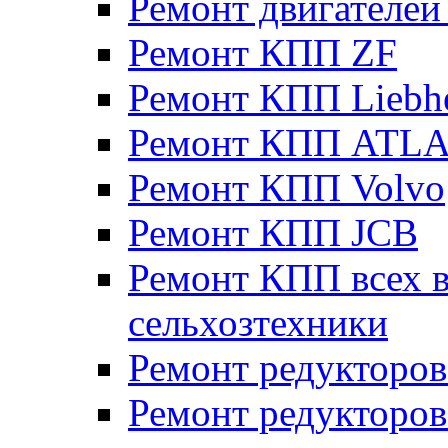
Ремонт двигателе
Ремонт КПП ZF
Ремонт КПП Liebh
Ремонт КПП ATL
Ремонт КПП Volvo
Ремонт КПП JСB
Ремонт КПП всех в
сельхозтехники
Ремонт редукторов
Ремонт редукторов