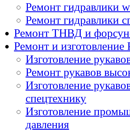
Ремонт гидравлики wi
Ремонт гидравлики с
Ремонт ТНВД и форсун
Ремонт и изготовление
Изготовление рукаво
Ремонт рукавов высо
Изготовление рукавов
спецтехнику
Изготовление промы
давления