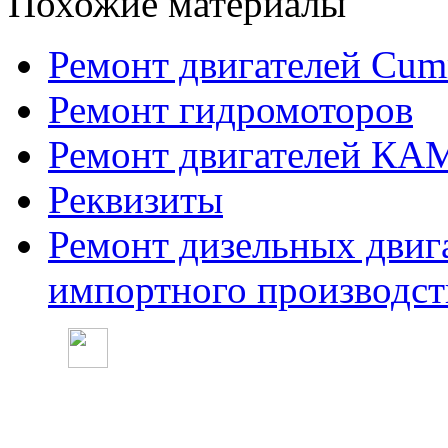
Похожие материалы
Ремонт двигателей Cum
Ремонт гидромоторов
Ремонт двигателей КА
Реквизиты
Ремонт дизельных двига
импортного производст