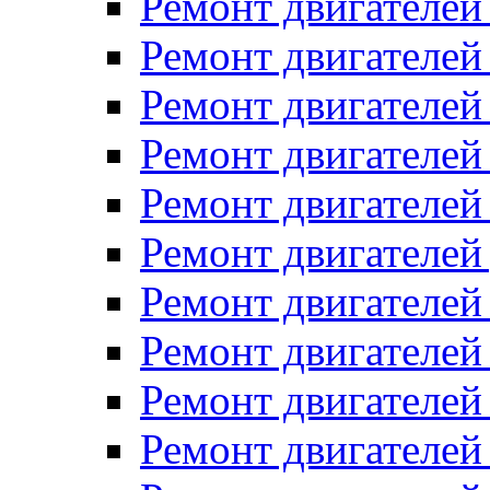
Ремонт двигателей
Ремонт двигателей 
Ремонт двигателей
Ремонт двигателей 
Ремонт двигателей
Ремонт двигателей
Ремонт двигателе
Ремонт двигателе
Ремонт двигателей 
Ремонт двигателе