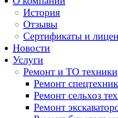
О компании
История
Отзывы
Сертификаты и лице
Новости
Услуги
Ремонт и ТО техники
Ремонт спецтехни
Ремонт сельхоз те
Ремонт экскаватор