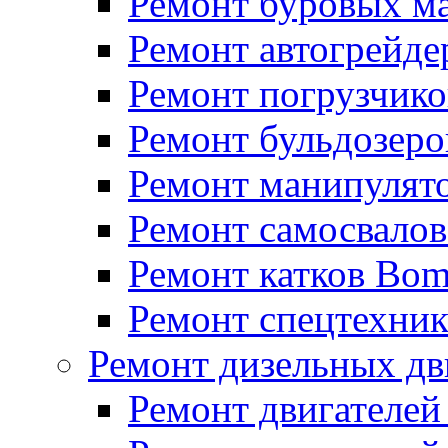
Ремонт буровых м
Ремонт автогрейде
Ремонт погрузчико
Ремонт бульдозеро
Ремонт манипулят
Ремонт самосвало
Ремонт катков Bo
Ремонт спецтехни
Ремонт дизельных дв
Ремонт двигателей