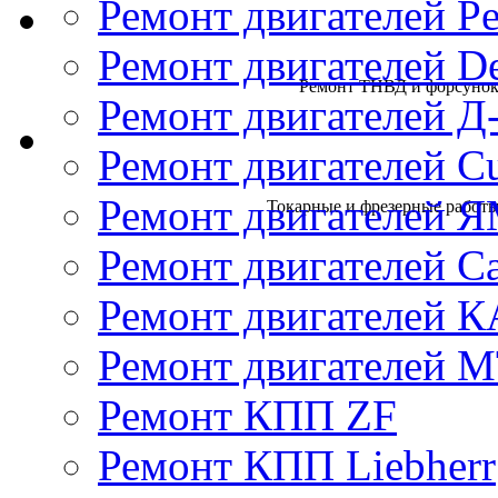
Ремонт двигателей Pe
Ремонт двигателей D
Ремонт ТНВД и форсунок 
Ремонт двигателей Д
Ремонт двигателей 
Ремонт двигателей 
Токарные и фрезерные работы 
Ремонт двигателей Cat
Ремонт двигателей 
Ремонт двигателей 
Ремонт КПП ZF
Ремонт КПП Liebherr