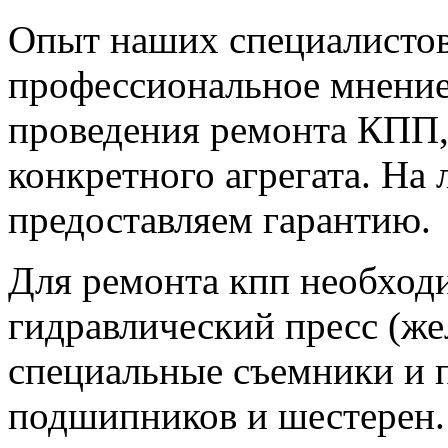
Опыт наших специалистов
профессиональное мнение
проведения ремонта КПП,
конкретного агрегата. На
предоставляем гарантию.
Для ремонта кпп необход
гидравлический пресс (же
специальные съемники и 
подшипников и шестерен.