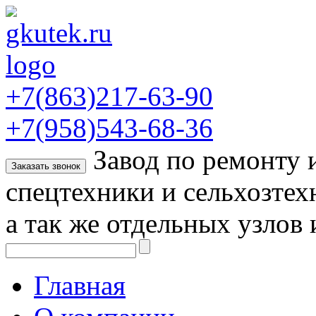
+7(863)217-63-90
+7(958)543-68-36
Завод по ремонту
Заказать звонок
спецтехники и сельхозтех
а так же отдельных узлов 
Главная