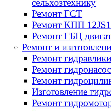
сельхозтехнику
Ремонт ГСТ
Ремонт КПП 12JS
Ремонт ГБЦ двига
Ремонт и изготовлен
Ремонт гидравлик
Ремонт гидронасо
Ремонт гидроцили
Изготовление гид
Ремонт гидромото