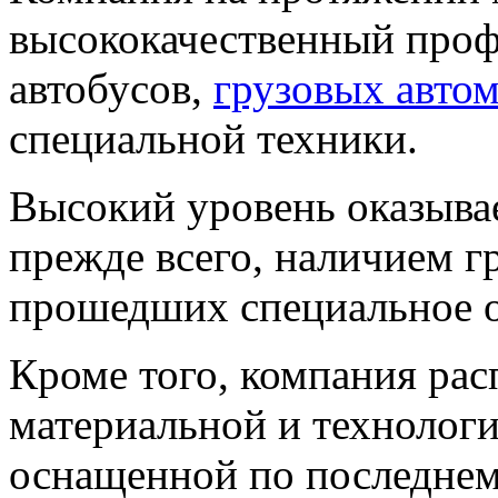
высококачественный проф
автобусов,
грузовых авто
специальной техники.
Высокий уровень оказыва
прежде всего, наличием г
прошедших специальное о
Кроме того, компания рас
материальной и технологи
оснащенной по последнем