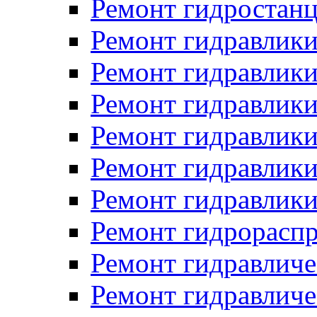
Ремонт гидростан
Ремонт гидравлики
Ремонт гидравлики
Ремонт гидравлики
Ремонт гидравлики
Ремонт гидравлики
Ремонт гидравлики
Ремонт гидрораспр
Ремонт гидравличе
Ремонт гидравличе