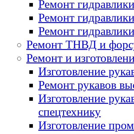
Ремонт гидравлики
Ремонт гидравлики
Ремонт гидравлики
Ремонт ТНВД и форс
Ремонт и изготовлен
Изготовление рука
Ремонт рукавов вы
Изготовление рука
спецтехнику
Изготовление про