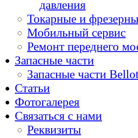
давления
Токарные и фрезерны
Мобильный сервис
Ремонт переднего мост
Запасные части
Запасные части Bello
Статьи
Фотогалерея
Связаться с нами
Реквизиты