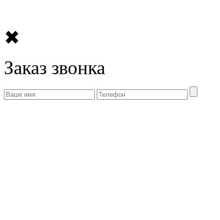
✖
Заказ звонка