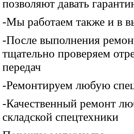
позволяют давать гаранти
-Мы работаем также и в 
-После выполнения ремон
тщательно проверяем отр
передач
-Ремонтируем любую спец
-Качественный ремонт лю
складской спецтехники