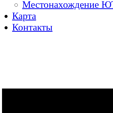
Местонахождение 
Карта
Контакты
Ремонт дизельных двигател