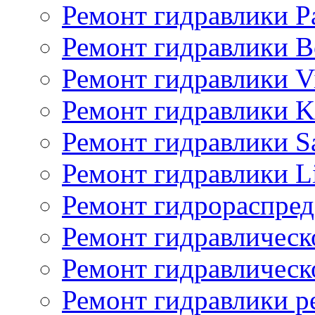
Ремонт гидравлики P
Ремонт гидравлики Bo
Ремонт гидравлики V
Ремонт гидравлики K
Ремонт гидравлики S
Ремонт гидравлики L
Ремонт гидрораспред
Ремонт гидравлическ
Ремонт гидравлическ
Ремонт гидравлики p