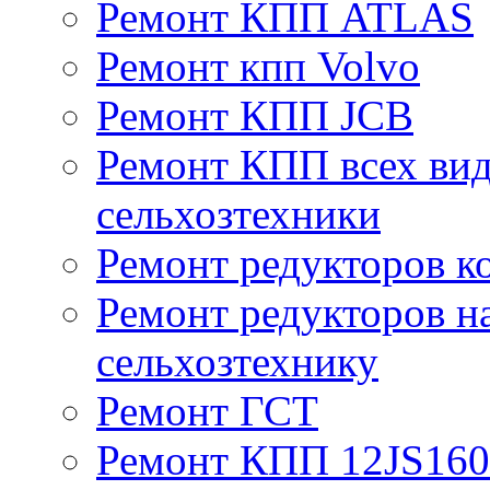
Ремонт КПП ATLAS
Ремонт кпп Volvo
Ремонт КПП JСB
Ремонт КПП всех вид
сельхозтехники
Ремонт редукторов к
Ремонт редукторов н
сельхозтехнику
Ремонт ГСТ
Ремонт КПП 12JS16