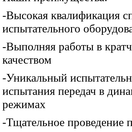
-Высокая квалификация с
испытательного оборудов
-Выполняя работы в крат
качеством
-Уникальный испытательн
испытания передач в дин
режимах
-Тщательное проведение 