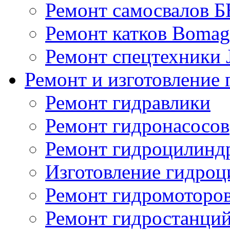
Ремонт самосвалов 
Ремонт катков Bomag
Ремонт спецтехники
Ремонт и изготовление 
Ремонт гидравлики
Ремонт гидронасосов
Ремонт гидроцилинд
Изготовление гидро
Ремонт гидромоторо
Ремонт гидростанци