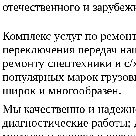
отечественного и зарубеж
Комплекс услуг по ремон
переключения передач на
ремонту спецтехники и с/х
популярных марок грузов
широк и многообразен.
Мы качественно и надежно
диагностические работы;