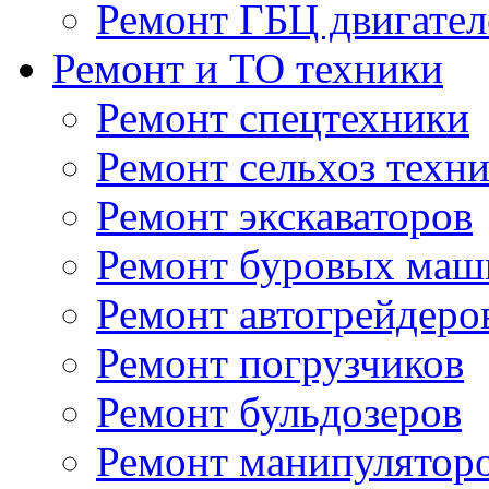
Ремонт ГБЦ двигател
Ремонт и ТО техники
Ремонт спецтехники
Ремонт сельхоз техн
Ремонт экскаваторов
Ремонт буровых маш
Ремонт автогрейдеро
Ремонт погрузчиков
Ремонт бульдозеров
Ремонт манипулятор