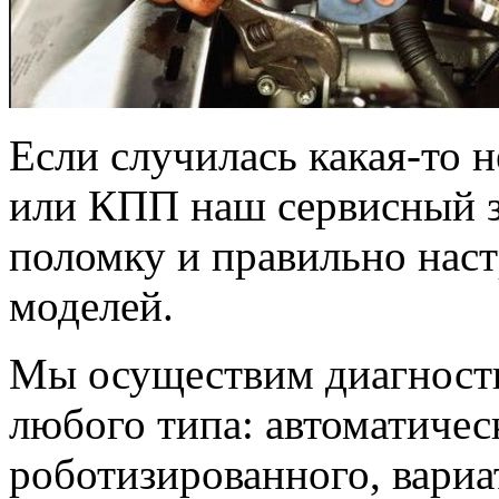
Если случилась какая-то
или КПП наш сервисный за
поломку и правильно нас
моделей.
Мы осуществим диагности
любого типа: автоматичес
роботизированного, вариа