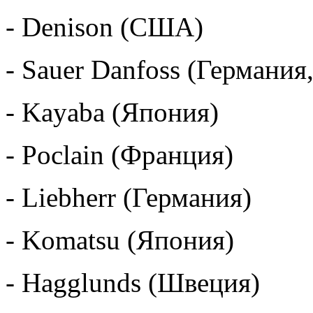
- Denison (США)
- Sauer Danfoss (Германи
- Kayaba (Япония)
- Poclain (Франция)
- Liebherr (Германия
- Komatsu (Япония)
- Hagglunds (Швеция)