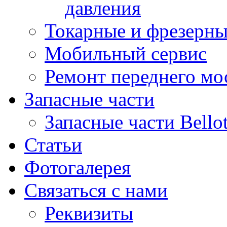
давления
Токарные и фрезерны
Мобильный сервис
Ремонт переднего мост
Запасные части
Запасные части Bello
Статьи
Фотогалерея
Связаться с нами
Реквизиты