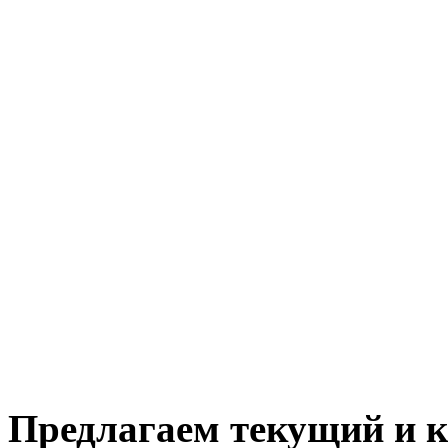
Предлагаем текущий и 