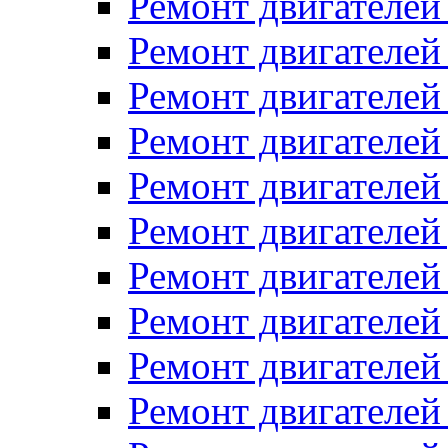
Ремонт двигателей
Ремонт двигателей 
Ремонт двигателей
Ремонт двигателей 
Ремонт двигателей
Ремонт двигателей
Ремонт двигателе
Ремонт двигателе
Ремонт двигателей 
Ремонт двигателе