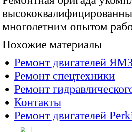
высококвалифицированны
многолетним опытом раб
Похожие материалы
Ремонт двигателей ЯМ
Ремонт спецтехники
Ремонт гидравлическог
Контакты
Ремонт двигателей Perk