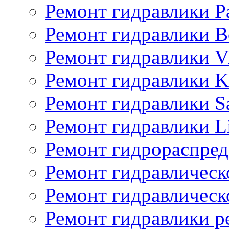
Ремонт гидравлики P
Ремонт гидравлики Bo
Ремонт гидравлики V
Ремонт гидравлики K
Ремонт гидравлики S
Ремонт гидравлики L
Ремонт гидрораспред
Ремонт гидравлическ
Ремонт гидравлическ
Ремонт гидравлики p