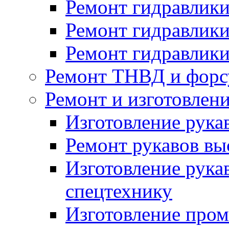
Ремонт гидравлики
Ремонт гидравлики
Ремонт гидравлики
Ремонт ТНВД и форс
Ремонт и изготовлен
Изготовление рука
Ремонт рукавов вы
Изготовление рука
спецтехнику
Изготовление про