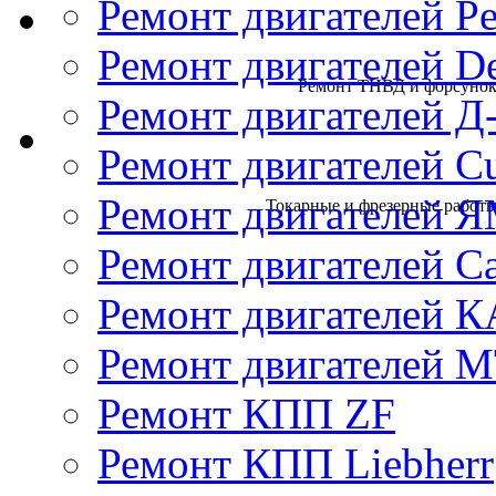
Ремонт двигателей Pe
Ремонт двигателей D
Ремонт ТНВД и форсунок 
Ремонт двигателей Д
Ремонт двигателей 
Ремонт двигателей 
Токарные и фрезерные работы 
Ремонт двигателей Cat
Ремонт двигателей 
Ремонт двигателей 
Ремонт КПП ZF
Ремонт КПП Liebherr