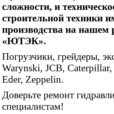
сложности, и техническ
строительной техники и
производства на нашем
«ЮТЭК».
Погрузчики, грейдеры, экс
Warynski, JCB, Caterpillar,
Eder, Zeppelin.
Доверьте ремонт гидрав
специалистам!