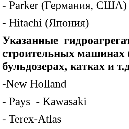
- Parker (Германия, США)
- Hitachi (Япония)
Указанные гидроагрегат
строительных машинах (
бульдозерах, катках и т.
-New Holland
- Pays - Kawasaki
- Terex-Atlas