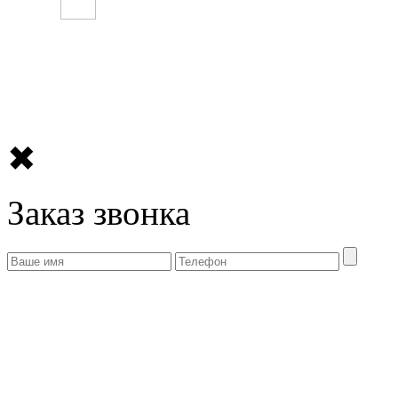
✖
Заказ звонка