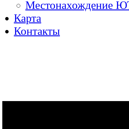
Местонахождение 
Карта
Контакты
Ремонт дизельных двигател