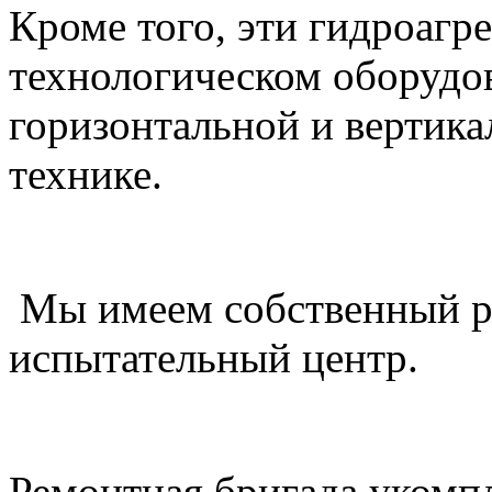
Кроме того, эти гидроагр
технологическом оборудо
горизонтальной и вертика
технике.
Мы имеем собственный р
испытательный центр.
Ремонтная бригада укомп