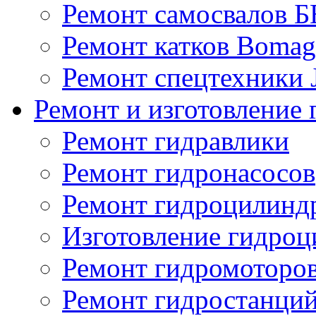
Ремонт самосвалов 
Ремонт катков Bomag
Ремонт спецтехники
Ремонт и изготовление 
Ремонт гидравлики
Ремонт гидронасосов
Ремонт гидроцилинд
Изготовление гидро
Ремонт гидромоторо
Ремонт гидростанци