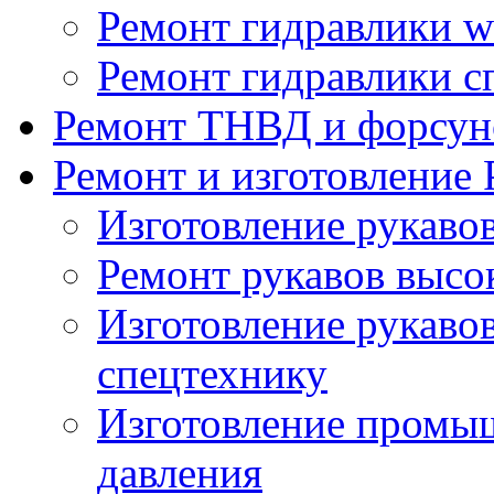
Ремонт гидравлики wi
Ремонт гидравлики с
Ремонт ТНВД и форсун
Ремонт и изготовление
Изготовление рукаво
Ремонт рукавов высо
Изготовление рукавов
спецтехнику
Изготовление промы
давления