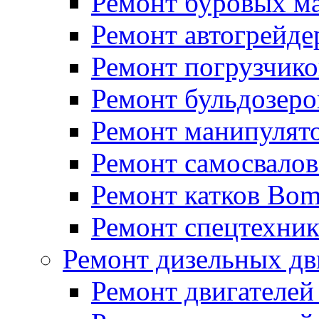
Ремонт буровых м
Ремонт автогрейде
Ремонт погрузчико
Ремонт бульдозеро
Ремонт манипулят
Ремонт самосвало
Ремонт катков Bo
Ремонт спецтехни
Ремонт дизельных дв
Ремонт двигателей