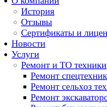
О компании
История
Отзывы
Сертификаты и лице
Новости
Услуги
Ремонт и ТО техники
Ремонт спецтехни
Ремонт сельхоз те
Ремонт экскаватор