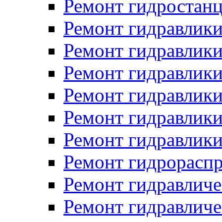
Ремонт гидростан
Ремонт гидравлики
Ремонт гидравлики
Ремонт гидравлики
Ремонт гидравлики
Ремонт гидравлики
Ремонт гидравлики
Ремонт гидрораспр
Ремонт гидравличе
Ремонт гидравличе