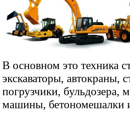
В основном это техника с
экскаваторы, автокраны, 
погрузчики, бульдозера, 
машины, бетономешалки и