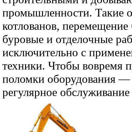
промышленности. Такие о
котлованов, перемещение
буровые и отделочные ра
исключительно с примене
техники. Чтобы вовремя 
поломки оборудования —
регулярное обслуживание