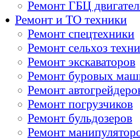
Ремонт ГБЦ двигател
Ремонт и ТО техники
Ремонт спецтехники
Ремонт сельхоз техн
Ремонт экскаваторов
Ремонт буровых маш
Ремонт автогрейдеро
Ремонт погрузчиков
Ремонт бульдозеров
Ремонт манипулятор