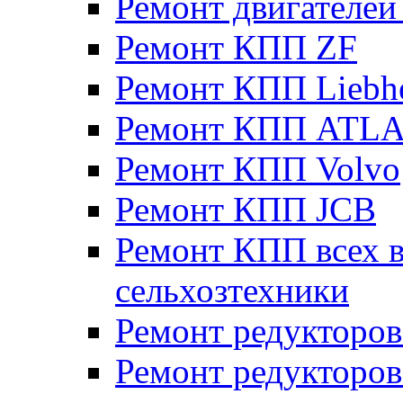
Ремонт двигателе
Ремонт КПП ZF
Ремонт КПП Liebh
Ремонт КПП ATL
Ремонт КПП Volvo
Ремонт КПП JСB
Ремонт КПП всех в
сельхозтехники
Ремонт редукторов
Ремонт редукторов