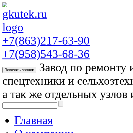
+7(863)217-63-90
+7(958)543-68-36
Завод по ремонту
Заказать звонок
спецтехники и сельхозтех
а так же отдельных узлов 
Главная