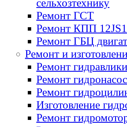
сельхозтехнику
Ремонт ГСТ
Ремонт КПП 12JS
Ремонт ГБЦ двига
Ремонт и изготовлен
Ремонт гидравлик
Ремонт гидронасо
Ремонт гидроцили
Изготовление гид
Ремонт гидромото