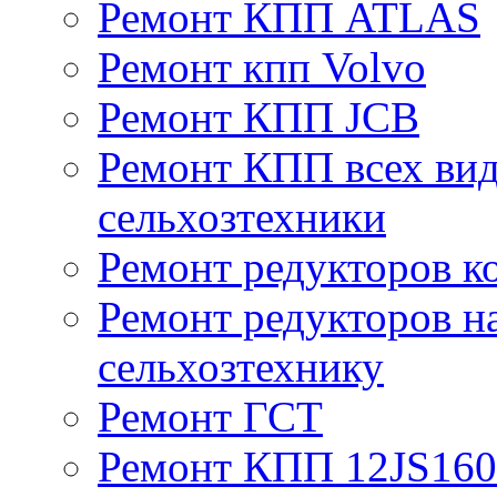
Ремонт КПП ATLAS
Ремонт кпп Volvo
Ремонт КПП JСB
Ремонт КПП всех вид
сельхозтехники
Ремонт редукторов к
Ремонт редукторов н
сельхозтехнику
Ремонт ГСТ
Ремонт КПП 12JS16