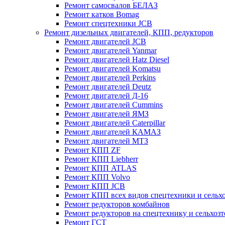
Ремонт самосвалов БЕЛАЗ
Ремонт катков Bomag
Ремонт спецтехники JCB
Ремонт дизельных двигателей, КПП, редукторов
Ремонт двигателей JCB
Ремонт двигателей Yanmar
Ремонт двигателей Hatz Diesel
Ремонт двигателей Komatsu
Ремонт двигателей Perkins
Ремонт двигателей Deutz
Ремонт двигателей Д-16
Ремонт двигателей Cummins
Ремонт двигателей ЯМЗ
Ремонт двигателей Caterpillar
Ремонт двигателей КАМАЗ
Ремонт двигателей МТЗ
Ремонт КПП ZF
Ремонт КПП Liebherr
Ремонт КПП ATLAS
Ремонт КПП Volvo
Ремонт КПП JСB
Ремонт КПП всех видов спецтехники и сельх
Ремонт редукторов комбайнов
Ремонт редукторов на спецтехнику и сельхоз
Ремонт ГСТ