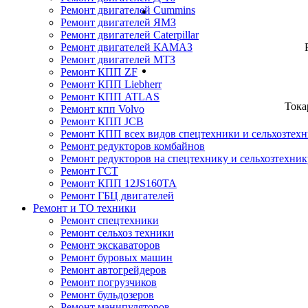
Ремонт двигателей Cummins
Ремонт двигателей ЯМЗ
Ремонт двигателей Caterpillar
Ремонт двигателей КАМАЗ
Ремонт двигателей МТЗ
Ремонт КПП ZF
Ремонт КПП Liebherr
Ремонт КПП ATLAS
Тока
Ремонт кпп Volvo
Ремонт КПП JСB
Ремонт КПП всех видов спецтехники и сельхозтех
Ремонт редукторов комбайнов
Ремонт редукторов на спецтехнику и сельхозтехник
Ремонт ГСТ
Ремонт КПП 12JS160TA
Ремонт ГБЦ двигателей
Ремонт и ТО техники
Ремонт спецтехники
Ремонт сельхоз техники
Ремонт экскаваторов
Ремонт буровых машин
Ремонт автогрейдеров
Ремонт погрузчиков
Ремонт бульдозеров
Ремонт манипуляторов