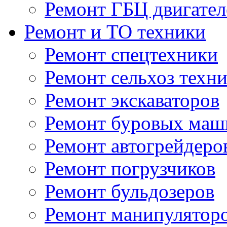
Ремонт ГБЦ двигател
Ремонт и ТО техники
Ремонт спецтехники
Ремонт сельхоз техн
Ремонт экскаваторов
Ремонт буровых маш
Ремонт автогрейдеро
Ремонт погрузчиков
Ремонт бульдозеров
Ремонт манипулятор