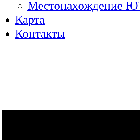
Местонахождение 
Карта
Контакты
Ремонт дизельных двигател