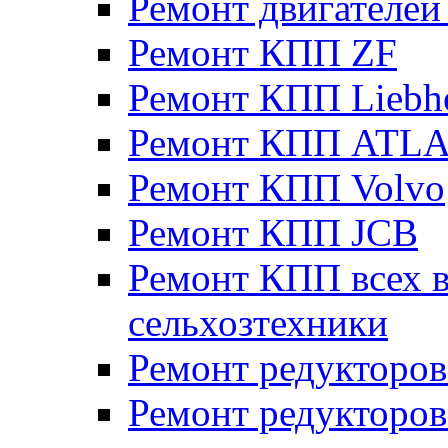
Ремонт двигателе
Ремонт КПП ZF
Ремонт КПП Liebh
Ремонт КПП ATL
Ремонт КПП Volvo
Ремонт КПП JСB
Ремонт КПП всех в
сельхозтехники
Ремонт редукторов
Ремонт редукторов