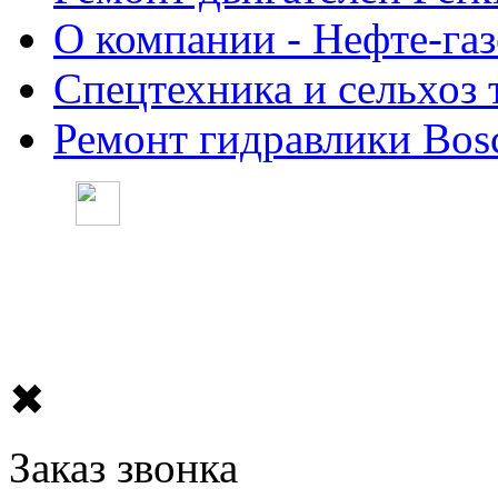
О компании - Нефте-га
Спецтехника и сельхоз 
Ремонт гидравлики Bosc
✖
Заказ звонка