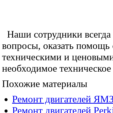
Наши сотрудники всегда 
вопросы, оказать помощь
техническими и ценовыми
необходимое техническое 
Похожие материалы
Ремонт двигателей ЯМ
Ремонт двигателей Perk