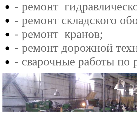
- ремонт гидравлическо
- ремонт складского об
- ремонт кранов;
- ремонт дорожной тех
- сварочные работы по 