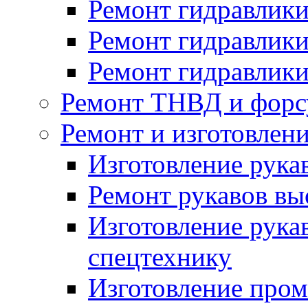
Ремонт гидравлики
Ремонт гидравлики
Ремонт гидравлики
Ремонт ТНВД и форс
Ремонт и изготовлен
Изготовление рука
Ремонт рукавов вы
Изготовление рука
спецтехнику
Изготовление про