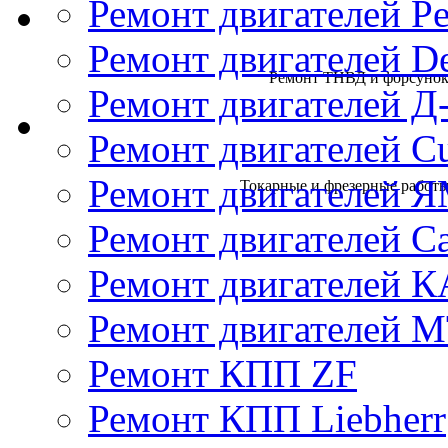
Ремонт двигателей Pe
Ремонт двигателей D
Ремонт ТНВД и форсунок 
Ремонт двигателей Д
Ремонт двигателей 
Ремонт двигателей 
Токарные и фрезерные работы 
Ремонт двигателей Cat
Ремонт двигателей 
Ремонт двигателей 
Ремонт КПП ZF
Ремонт КПП Liebherr