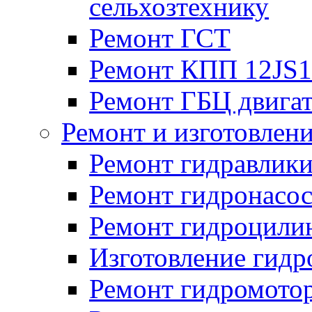
сельхозтехнику
Ремонт ГСТ
Ремонт КПП 12JS
Ремонт ГБЦ двига
Ремонт и изготовлен
Ремонт гидравлик
Ремонт гидронасо
Ремонт гидроцили
Изготовление гид
Ремонт гидромото