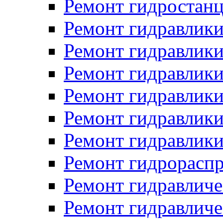
Ремонт гидростан
Ремонт гидравлики
Ремонт гидравлики
Ремонт гидравлики
Ремонт гидравлики
Ремонт гидравлики
Ремонт гидравлики
Ремонт гидрораспр
Ремонт гидравличе
Ремонт гидравличе