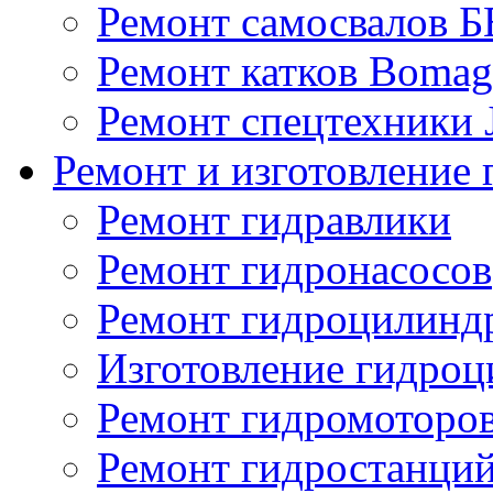
Ремонт самосвалов 
Ремонт катков Bomag
Ремонт спецтехники
Ремонт и изготовление 
Ремонт гидравлики
Ремонт гидронасосов
Ремонт гидроцилинд
Изготовление гидро
Ремонт гидромоторо
Ремонт гидростанци