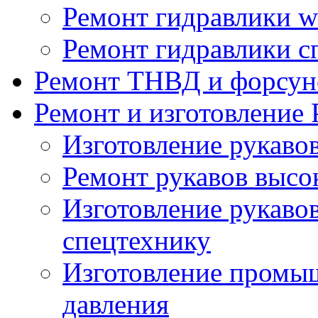
Ремонт гидравлики wi
Ремонт гидравлики с
Ремонт ТНВД и форсун
Ремонт и изготовление
Изготовление рукаво
Ремонт рукавов высо
Изготовление рукавов
спецтехнику
Изготовление промы
давления