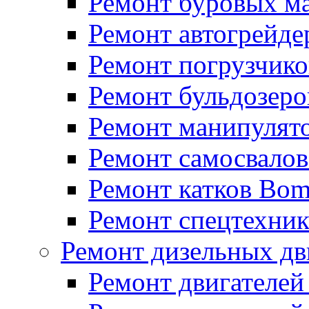
Ремонт буровых м
Ремонт автогрейде
Ремонт погрузчико
Ремонт бульдозеро
Ремонт манипулят
Ремонт самосвало
Ремонт катков Bo
Ремонт спецтехни
Ремонт дизельных дв
Ремонт двигателей