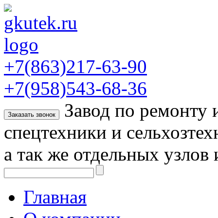
+7(863)217-63-90
+7(958)543-68-36
Завод по ремонту
Заказать звонок
спецтехники и сельхозтех
а так же отдельных узлов 
Главная