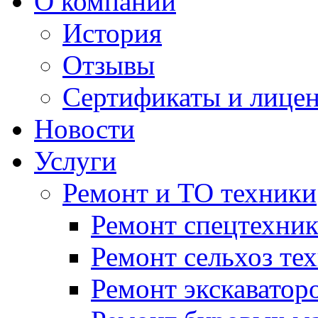
О компании
История
Отзывы
Сертификаты и лице
Новости
Услуги
Ремонт и ТО техники
Ремонт спецтехни
Ремонт сельхоз те
Ремонт экскаватор