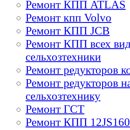
Ремонт КПП ATLAS
Ремонт кпп Volvo
Ремонт КПП JСB
Ремонт КПП всех вид
сельхозтехники
Ремонт редукторов к
Ремонт редукторов н
сельхозтехнику
Ремонт ГСТ
Ремонт КПП 12JS16