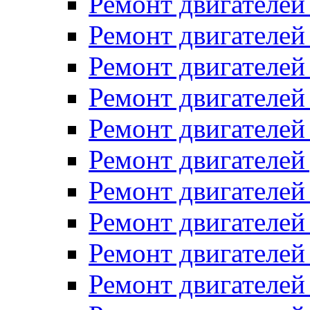
Ремонт двигателей
Ремонт двигателей 
Ремонт двигателей
Ремонт двигателей 
Ремонт двигателей
Ремонт двигателей
Ремонт двигателе
Ремонт двигателе
Ремонт двигателей 
Ремонт двигателе