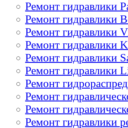
Ремонт гидравлики P
Ремонт гидравлики Bo
Ремонт гидравлики V
Ремонт гидравлики K
Ремонт гидравлики S
Ремонт гидравлики L
Ремонт гидрораспред
Ремонт гидравлическ
Ремонт гидравлическ
Ремонт гидравлики p