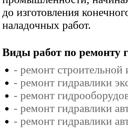
до изготовления конечног
наладочных работ.
Виды работ по ремонту 
- ремонт строительной
- ремонт гидравлики эк
- ремонт гидрооборудо
- ремонт гидравлики ав
- ремонт гидравлики ав