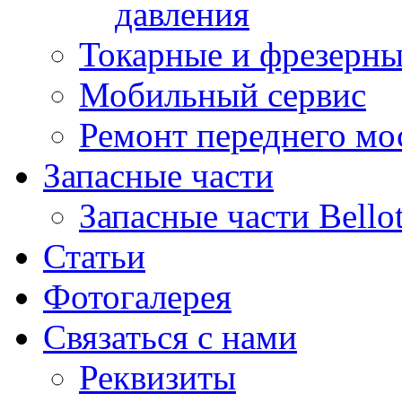
давления
Токарные и фрезерны
Мобильный сервис
Ремонт переднего мост
Запасные части
Запасные части Bello
Статьи
Фотогалерея
Связаться с нами
Реквизиты